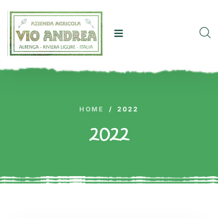
HOME
/
2022
2022