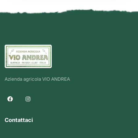
Azienda agricola VIO ANDREA
Contattaci